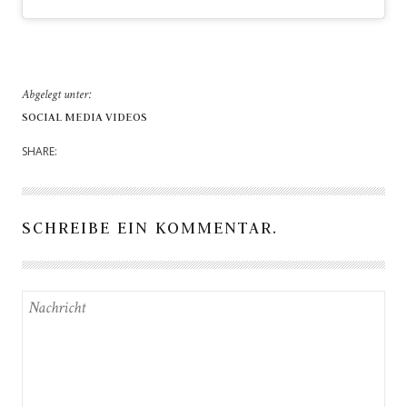
Abgelegt unter:
SOCIAL MEDIA VIDEOS
SHARE:
SCHREIBE EIN KOMMENTAR.