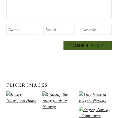
FLICKR IMAGES