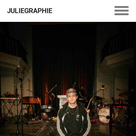
JULIEGRAPHIE