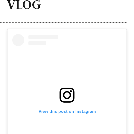
VLOG
View this post on Instagram