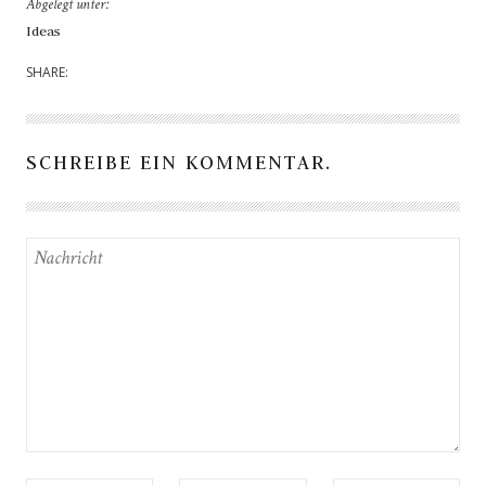
Abgelegt unter:
Ideas
SHARE:
SCHREIBE EIN KOMMENTAR.