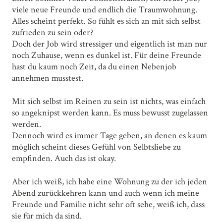
viele neue Freunde und endlich die Traumwohnung.
Alles scheint perfekt. So fühlt es sich an mit sich selbst
zufrieden zu sein oder?
Doch der Job wird stressiger und eigentlich ist man nur
noch Zuhause, wenn es dunkel ist. Für deine Freunde
hast du kaum noch Zeit, da du einen Nebenjob
annehmen musstest.
Mit sich selbst im Reinen zu sein ist nichts, was einfach
so angeknipst werden kann. Es muss bewusst zugelassen
werden.
Dennoch wird es immer Tage geben, an denen es kaum
möglich scheint dieses Gefühl von Selbtsliebe zu
empfinden. Auch das ist okay.
Aber ich weiß, ich habe eine Wohnung zu der ich jeden
Abend zurückkehren kann und auch wenn ich meine
Freunde und Familie nicht sehr oft sehe, weiß ich, dass
sie für mich da sind.