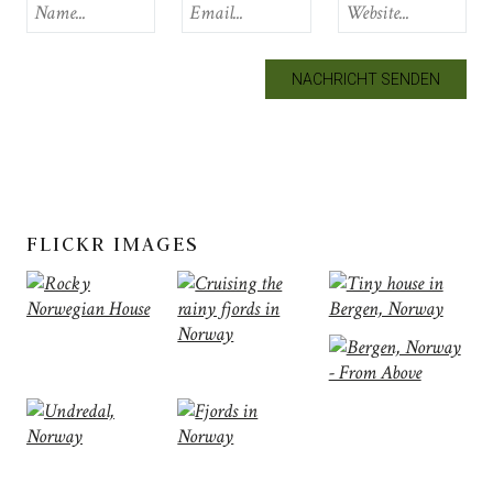
FLICKR IMAGES