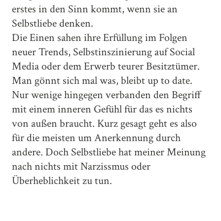
erstes in den Sinn kommt, wenn sie an
Selbstliebe denken.
Die Einen sahen ihre Erfüllung im Folgen
neuer Trends, Selbstinszinierung auf Social
Media oder dem Erwerb teurer Besitztümer.
Man gönnt sich mal was, bleibt up to date.
Nur wenige hingegen verbanden den Begriff
mit einem inneren Gefühl für das es nichts
von außen braucht. Kurz gesagt geht es also
für die meisten um Anerkennung durch
andere. Doch Selbstliebe hat meiner Meinung
nach nichts mit Narzissmus oder
Überheblichkeit zu tun.