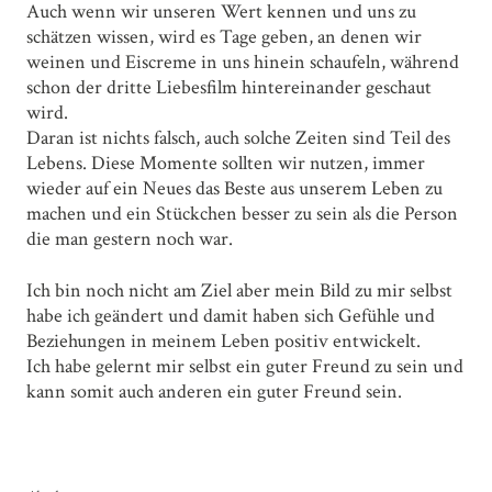
Auch wenn wir unseren Wert kennen und uns zu
schätzen wissen, wird es Tage geben, an denen wir
weinen und Eiscreme in uns hinein schaufeln, während
schon der dritte Liebesfilm hintereinander geschaut
wird.
Daran ist nichts falsch, auch solche Zeiten sind Teil des
Lebens. Diese Momente sollten wir nutzen, immer
wieder auf ein Neues das Beste aus unserem Leben zu
machen und ein Stückchen besser zu sein als die Person
die man gestern noch war.
Ich bin noch nicht am Ziel aber mein Bild zu mir selbst
habe ich geändert und damit haben sich Gefühle und
Beziehungen in meinem Leben positiv entwickelt.
Ich habe gelernt mir selbst ein guter Freund zu sein und
kann somit auch anderen ein guter Freund sein.