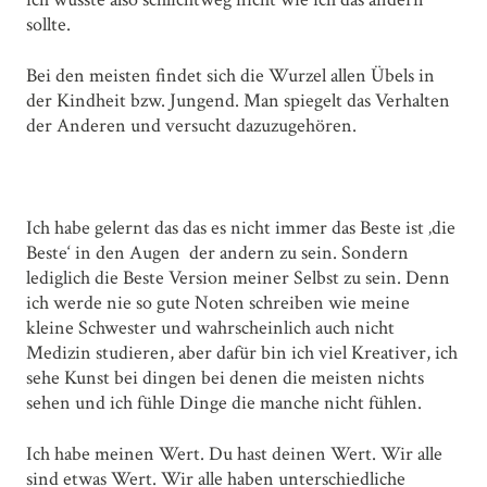
sollte.
Bei den meisten findet sich die Wurzel allen Übels in
der Kindheit bzw. Jungend. Man spiegelt das Verhalten
der Anderen und versucht dazuzugehören.
Ich habe gelernt das das es nicht immer das Beste ist ‚die
Beste‘ in den Augen der andern zu sein. Sondern
lediglich die Beste Version meiner Selbst zu sein. Denn
ich werde nie so gute Noten schreiben wie meine
kleine Schwester und wahrscheinlich auch nicht
Medizin studieren, aber dafür bin ich viel Kreativer, ich
sehe Kunst bei dingen bei denen die meisten nichts
sehen und ich fühle Dinge die manche nicht fühlen.
Ich habe meinen Wert. Du hast deinen Wert. Wir alle
sind etwas Wert. Wir alle haben unterschiedliche