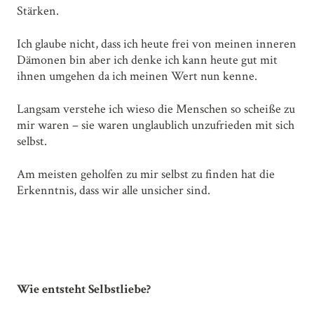
Stärken.
Ich glaube nicht, dass ich heute frei von meinen inneren
Dämonen bin aber ich denke ich kann heute gut mit
ihnen umgehen da ich meinen Wert nun kenne.
Langsam verstehe ich wieso die Menschen so scheiße zu
mir waren – sie waren unglaublich unzufrieden mit sich
selbst.
Am meisten geholfen zu mir selbst zu finden hat die
Erkenntnis, dass wir alle unsicher sind.
Wie entsteht Selbstliebe?