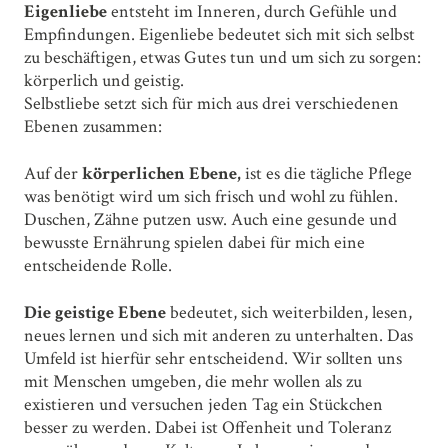
Eigenliebe
entsteht im Inneren, durch Gefühle und
Empfindungen. Eigenliebe bedeutet sich mit sich selbst
zu beschäftigen, etwas Gutes tun und um sich zu sorgen:
körperlich und geistig.
Selbstliebe setzt sich für mich aus drei verschiedenen
Ebenen zusammen:
Auf der
körperlichen Ebene,
ist es die tägliche Pflege
was benötigt wird um sich frisch und wohl zu fühlen.
Duschen, Zähne putzen usw. Auch eine gesunde und
bewusste Ernährung spielen dabei für mich eine
entscheidende Rolle.
Die geistige Ebene
bedeutet, sich weiterbilden, lesen,
neues lernen und sich mit anderen zu unterhalten. Das
Umfeld ist hierfür sehr entscheidend. Wir sollten uns
mit Menschen umgeben, die mehr wollen als zu
existieren und versuchen jeden Tag ein Stückchen
besser zu werden. Dabei ist Offenheit und Toleranz