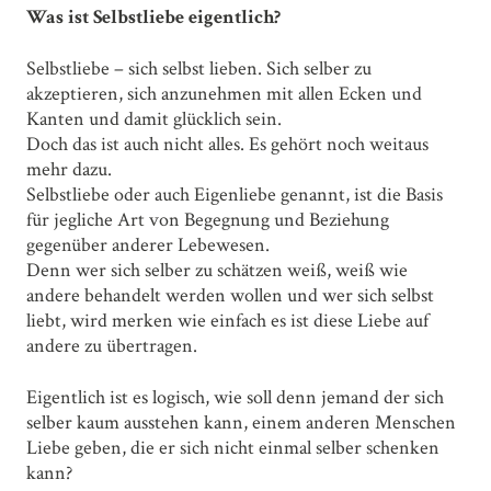
Was ist Selbstliebe eigentlich?
Selbstliebe – sich selbst lieben. Sich selber zu
akzeptieren, sich anzunehmen mit allen Ecken und
Kanten und damit glücklich sein.
Doch das ist auch nicht alles. Es gehört noch weitaus
mehr dazu.
Selbstliebe oder auch Eigenliebe genannt, ist die Basis
für jegliche Art von Begegnung und Beziehung
gegenüber anderer Lebewesen.
Denn wer sich selber zu schätzen weiß, weiß wie
andere behandelt werden wollen und wer sich selbst
liebt, wird merken wie einfach es ist diese Liebe auf
andere zu übertragen.
Eigentlich ist es logisch, wie soll denn jemand der sich
selber kaum ausstehen kann, einem anderen Menschen
Liebe geben, die er sich nicht einmal selber schenken
kann?