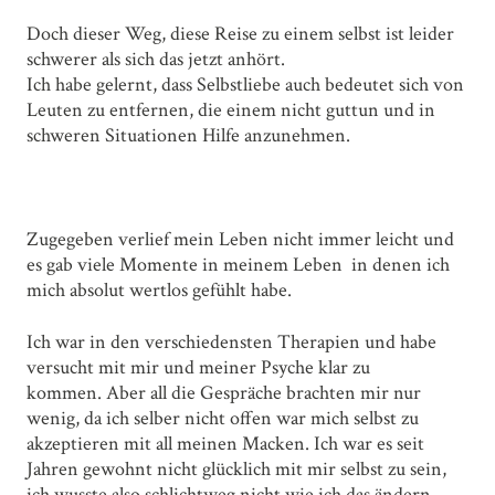
Doch dieser Weg, diese Reise zu einem selbst ist leider
schwerer als sich das jetzt anhört.
Ich habe gelernt, dass Selbstliebe auch bedeutet sich von
Leuten zu entfernen, die einem nicht guttun und in
schweren Situationen Hilfe anzunehmen.
Zugegeben verlief mein Leben nicht immer leicht und
es gab viele Momente in meinem Leben in denen ich
mich absolut wertlos gefühlt habe.
Ich war in den verschiedensten Therapien und habe
versucht mit mir und meiner Psyche klar zu
kommen. Aber all die Gespräche brachten mir nur
wenig, da ich selber nicht offen war mich selbst zu
akzeptieren mit all meinen Macken. Ich war es seit
Jahren gewohnt nicht glücklich mit mir selbst zu sein,
ich wusste also schlichtweg nicht wie ich das ändern